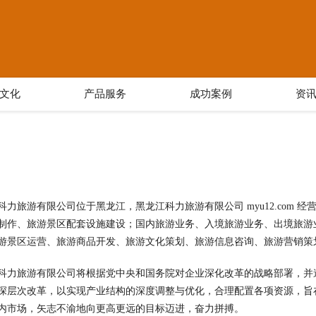
文化
产品服务
成功案例
资
科力旅游有限公司位于黑龙江，黑龙江科力旅游有限公司 myu12.com
制作、旅游景区配套设施建设；国内旅游业务、入境旅游业务、出境旅游
游景区运营、旅游商品开发、旅游文化策划、旅游信息咨询、旅游营销策
科力旅游有限公司将根据党中央和国务院对企业深化改革的战略部署，并
深层次改革，以实现产业结构的深度调整与优化，合理配置各项资源，旨
内市场，矢志不渝地向更高更远的目标迈进，奋力拼搏。