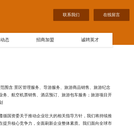
联系我们
在线留言
讯动态
招商加盟
诚聘英才
 经营范围含:景区管理服务、导游服务、旅游商品销售、旅游纪念
业务、航空机票销售、酒店预订、旅游包车服务；旅游项目开
划
遵循国资委关于推动企业壮大的相关指导方针，我们将持续推
在提升核心竞争力，全面刷新企业整体素质。我们面向全球市