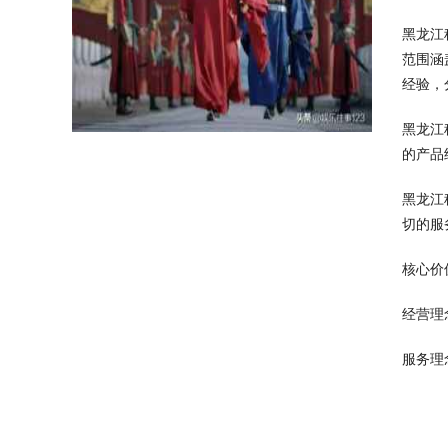
黑龙江
范围涵
经验，
黑龙江
的产品
黑龙江
切的服
核心价
经营理
服务理