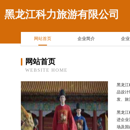
黑龙江科力旅游有限公司
网站首页
企业简介
企业
网站首页
WEBSITE HOME
黑龙江
品设计
发、旅
黑龙江
进企业
场及国