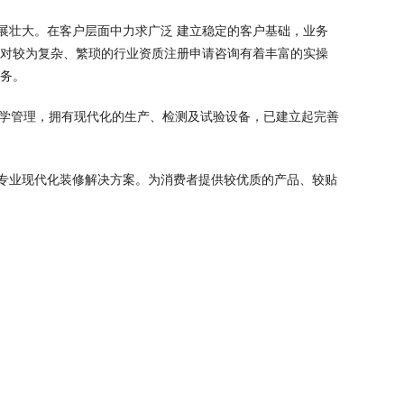
展壮大。在客户层面中力求广泛 建立稳定的客户基础，业务
针对较为复杂、繁琐的行业资质注册申请咨询有着丰富的实操
服务。
科学管理，拥有现代化的生产、检测及试验设备，已建立起完善
专业现代化装修解决方案。为消费者提供较优质的产品、较贴