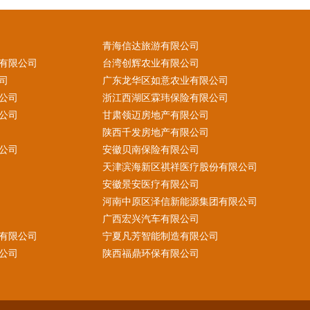
青海信达旅游有限公司
有限公司
台湾创辉农业有限公司
司
广东龙华区如意农业有限公司
公司
浙江西湖区霖玮保险有限公司
公司
甘肃领迈房地产有限公司
陕西千发房地产有限公司
公司
安徽贝南保险有限公司
天津滨海新区祺祥医疗股份有限公司
安徽景安医疗有限公司
河南中原区泽信新能源集团有限公司
广西宏兴汽车有限公司
有限公司
宁夏凡芳智能制造有限公司
公司
陕西福鼎环保有限公司