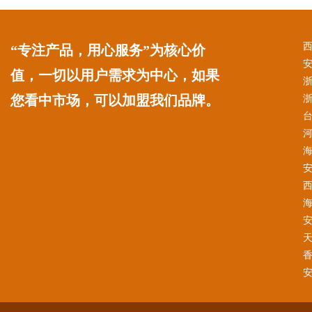
“专注产品，用心服务”为核心价
值，一切以用户需求为中心，如果
您看中市场，可以加盟我们品牌。